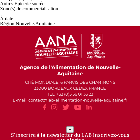
Autres Epicerie sucrée
Zone(s) de
commercialisation
À date :
Région Nouvelle-Aquitaine
Agence de l'Alimentation de Nouvelle-
Aquitaine
CITÉ MONDIALE, 6 PARVIS DES CHARTRONS
33000 BORDEAUX CEDEX FRANCE
TEL: +33 (0)5 56 01 33 23
E-mail: contact
lab-alimentation-nouvelle-aquitaine.fr
+
S'inscrire à la newsletter du LAB
Inscrivez-vous