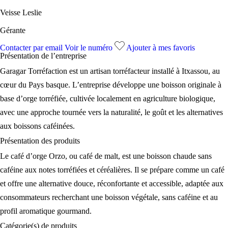
Veisse Leslie
Gérante
Contacter par email
Voir le numéro
Ajouter à mes favoris
Présentation de l’
entreprise
Garagar Torréfaction est un artisan torréfacteur installé à Itxassou, au
cœur du Pays basque. L’entreprise développe une boisson originale à
base d’orge torréfiée, cultivée localement en agriculture biologique,
avec une approche tournée vers la naturalité, le goût et les alternatives
aux boissons caféinées.
Présentation des
produits
Le café d’orge Orzo, ou café de malt, est une boisson chaude sans
caféine aux notes torréfiées et céréalières. Il se prépare comme un café
et offre une alternative douce, réconfortante et accessible, adaptée aux
consommateurs recherchant une boisson végétale, sans caféine et au
profil aromatique gourmand.
Catégorie(s) de
produits