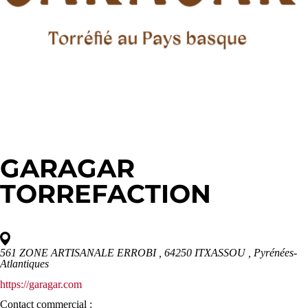
GARAGAR
TORREFACTION
561 ZONE ARTISANALE ERROBI , 64250 ITXASSOU
, Pyrénées-
Atlantiques
https://garagar.com
Contact commercial :