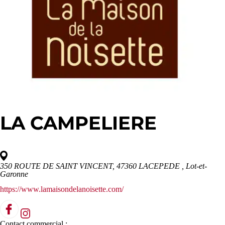
LA CAMPELIERE
350 ROUTE DE SAINT VINCENT, 47360 LACEPEDE
, Lot-et-
Garonne
https://www.lamaisondelanoisette.com/
Contact commercial :