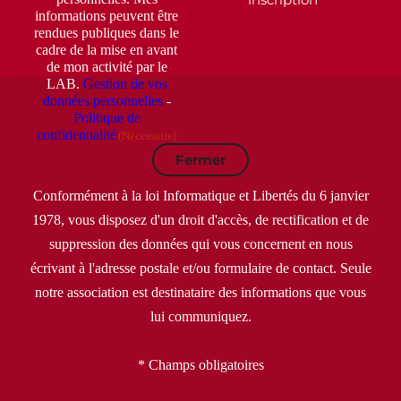
informations peuvent être
rendues publiques dans le
cadre de la mise en avant
de mon activité par le
LAB.
Gestion de vos
données personnelles
-
Politique de
confidentialité
(Nécessaire)
Fermer
Conformément à la loi Informatique et Libertés du 6 janvier
1978, vous disposez d'un droit d'accès, de rectification et de
suppression des données qui vous concernent en nous
écrivant à l'adresse postale et/ou formulaire de contact. Seule
notre association est destinataire des informations que vous
lui communiquez.
* Champs obligatoires