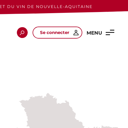
ET DU VIN DE NOUVELLE-AQUITAINE
Se connecter
Rechercher
MENU