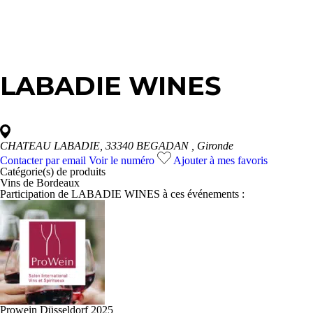
LABADIE WINES
CHATEAU LABADIE, 33340 BEGADAN
, Gironde
Contacter par email
Voir le numéro
Ajouter à mes favoris
Catégorie(s) de
produits
Vins de Bordeaux
Participation de LABADIE WINES à ces événements :
Prowein Düsseldorf 2025