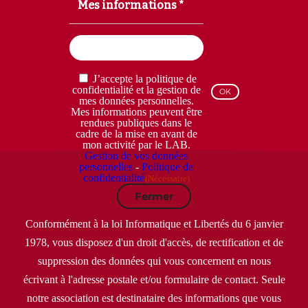
Mes informations *
Email
(Nécessaire)
RGPD
J’accepte la politique de
(Nécessaire)
confidentialité et la gestion de
mes données personnelles.
Mes informations peuvent être
rendues publiques dans le
cadre de la mise en avant de
mon activité par le LAB.
Gestion de vos données
personnelles
-
Politique de
confidentialité
(Nécessaire)
Fermer
Conformément à la loi Informatique et Libertés du 6 janvier
1978, vous disposez d'un droit d'accès, de rectification et de
suppression des données qui vous concernent en nous
écrivant à l'adresse postale et/ou formulaire de contact. Seule
notre association est destinataire des informations que vous