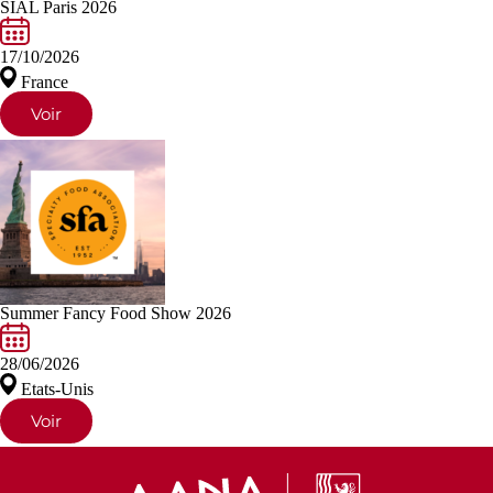
SIAL Paris 2026
17/10/2026
France
Voir
Summer Fancy Food Show 2026
28/06/2026
Etats-Unis
Voir