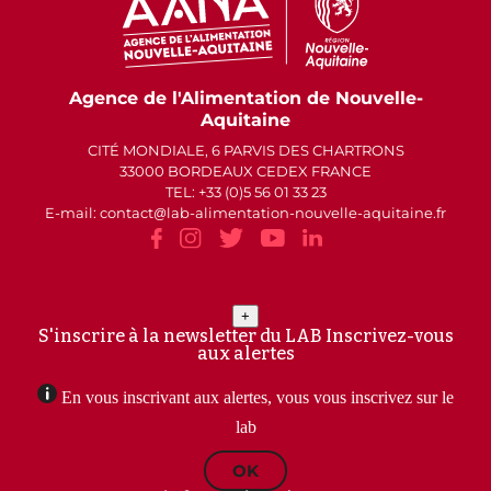
Agence de l'Alimentation de Nouvelle-
Aquitaine
CITÉ MONDIALE, 6 PARVIS DES CHARTRONS
33000 BORDEAUX CEDEX FRANCE
TEL: +33 (0)5 56 01 33 23
E-mail: contact
lab-alimentation-nouvelle-aquitaine.fr
+
S'inscrire à la newsletter du LAB
Inscrivez-vous
aux alertes
En vous inscrivant aux alertes, vous vous inscrivez sur le
lab
OK