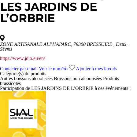
LES JARDINS DE
L’ORBRIE
ZONE ARTISANALE ALPHAPARC, 79300 BRESSUIRE
, Deux-
Sèvres
https://www.jdlo.eu/en/
Contacter par email
Voir le numéro
Ajouter à mes favoris
Catégorie(s) de
produits
Autres boissons alcoolisées
Boissons non alcoolisées
Produits
brassicoles
Participation de LES JARDINS DE L’ORBRIE à ces événements :