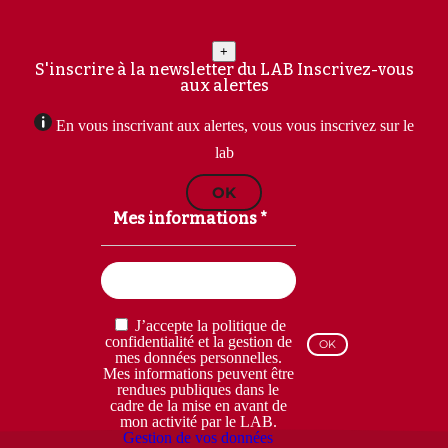
+
S'inscrire à la newsletter du LAB
Inscrivez-vous
aux alertes
En vous inscrivant aux alertes, vous vous inscrivez sur le
lab
OK
Mes informations *
Email
(Nécessaire)
RGPD
J’accepte la politique de
(Nécessaire)
confidentialité et la gestion de
mes données personnelles.
Mes informations peuvent être
rendues publiques dans le
cadre de la mise en avant de
mon activité par le LAB.
Gestion de vos données