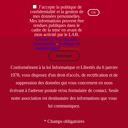
RGPD
J’accepte la politique de
(Nécessaire)
confidentialité et la gestion de
mes données personnelles.
Mes informations peuvent être
rendues publiques dans le
cadre de la mise en avant de
mon activité par le LAB.
Gestion de vos données
personnelles
-
Politique de
confidentialité
(Nécessaire)
Fermer
Conformément à la loi Informatique et Libertés du 6 janvier
1978, vous disposez d'un droit d'accès, de rectification et de
suppression des données qui vous concernent en nous
écrivant à l'adresse postale et/ou formulaire de contact. Seule
notre association est destinataire des informations que vous
lui communiquez.
* Champs obligatoires