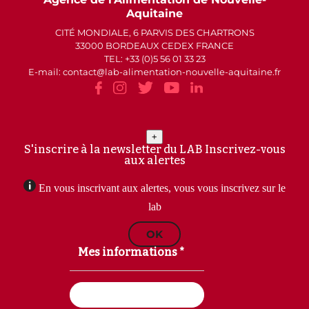
Aquitaine
CITÉ MONDIALE, 6 PARVIS DES CHARTRONS
33000 BORDEAUX CEDEX FRANCE
TEL: +33 (0)5 56 01 33 23
E-mail: contact
lab-alimentation-nouvelle-aquitaine.fr
+
S'inscrire à la newsletter du LAB
Inscrivez-vous
aux alertes
En vous inscrivant aux alertes, vous vous inscrivez sur le
lab
OK
Mes informations *
Email
(Nécessaire)