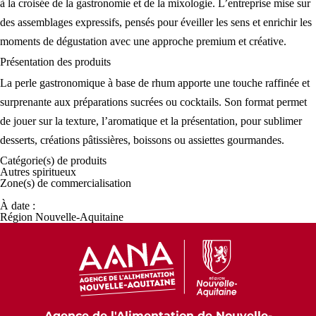
à la croisée de la gastronomie et de la mixologie. L’entreprise mise sur
des assemblages expressifs, pensés pour éveiller les sens et enrichir les
moments de dégustation avec une approche premium et créative.
Présentation des
produits
La perle gastronomique à base de rhum apporte une touche raffinée et
surprenante aux préparations sucrées ou cocktails. Son format permet
de jouer sur la texture, l’aromatique et la présentation, pour sublimer
desserts, créations pâtissières, boissons ou assiettes gourmandes.
Catégorie(s) de
produits
Autres spiritueux
Zone(s) de
commercialisation
À date :
Région Nouvelle-Aquitaine
Agence de l'Alimentation de Nouvelle-