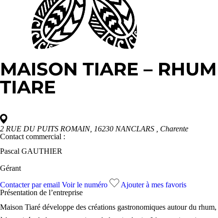
MAISON TIARE – RHUM
TIARE
2 RUE DU PUITS ROMAIN, 16230 NANCLARS
, Charente
Contact commercial :
Pascal GAUTHIER
Gérant
Contacter par email
Voir le numéro
Ajouter à mes favoris
Présentation de l’
entreprise
Maison Tiaré développe des créations gastronomiques autour du rhum,