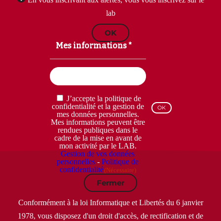
lab
OK
Mes informations *
Email
(Nécessaire)
RGPD
J’accepte la politique de
(Nécessaire)
confidentialité et la gestion de
mes données personnelles.
Mes informations peuvent être
rendues publiques dans le
cadre de la mise en avant de
mon activité par le LAB.
Gestion de vos données
personnelles
-
Politique de
confidentialité
(Nécessaire)
Fermer
Conformément à la loi Informatique et Libertés du 6 janvier
1978, vous disposez d'un droit d'accès, de rectification et de