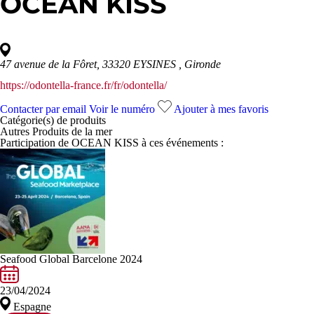
OCEAN KISS
47 avenue de la Fôret, 33320 EYSINES
, Gironde
https://odontella-france.fr/fr/odontella/
Contacter par email
Voir le numéro
Ajouter à mes favoris
Catégorie(s) de
produits
Autres Produits de la mer
Participation de OCEAN KISS à ces événements :
Seafood Global Barcelone 2024
23/04/2024
Espagne