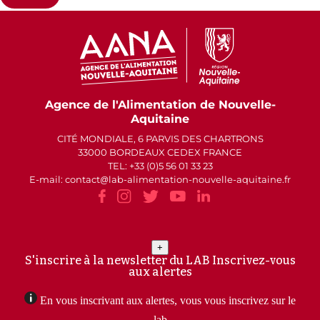
Agence de l'Alimentation de Nouvelle-
Aquitaine
CITÉ MONDIALE, 6 PARVIS DES CHARTRONS
33000 BORDEAUX CEDEX FRANCE
TEL: +33 (0)5 56 01 33 23
E-mail: contact
lab-alimentation-nouvelle-aquitaine.fr
+
S'inscrire à la newsletter du LAB
Inscrivez-vous
aux alertes
En vous inscrivant aux alertes, vous vous inscrivez sur le
lab