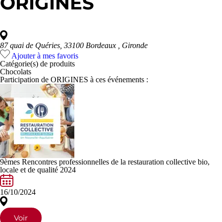
ORIGINES
87 quai de Quéries, 33100 Bordeaux
, Gironde
Ajouter à mes favoris
Catégorie(s) de
produits
Chocolats
Participation de ORIGINES à ces événements :
9èmes Rencontres professionnelles de la restauration collective bio,
locale et de qualité 2024
16/10/2024
Voir