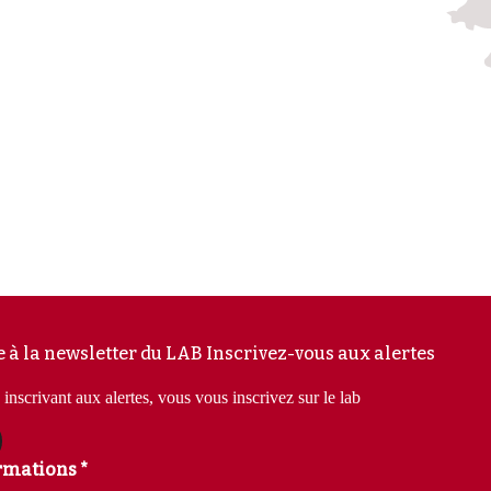
e à la newsletter du LAB
Inscrivez-vous aux alertes
inscrivant aux alertes, vous vous inscrivez sur le lab
rmations *