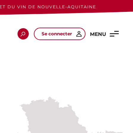
ET DU VIN DE NOUVELLE-AQUITAINE
Se connecter
Rechercher
MENU