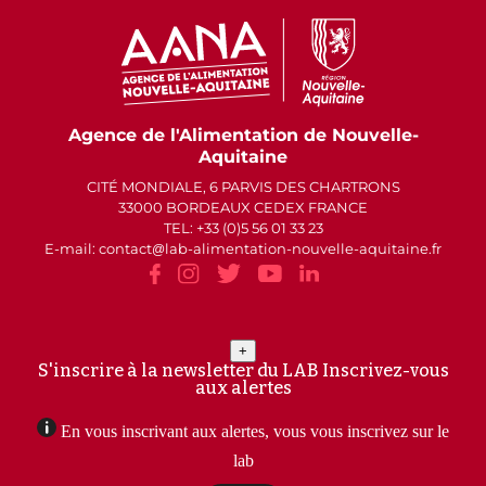
Agence de l'Alimentation de Nouvelle-
Aquitaine
CITÉ MONDIALE, 6 PARVIS DES CHARTRONS
33000 BORDEAUX CEDEX FRANCE
TEL: +33 (0)5 56 01 33 23
E-mail: contact
lab-alimentation-nouvelle-aquitaine.fr
+
S'inscrire à la newsletter du LAB
Inscrivez-vous
aux alertes
En vous inscrivant aux alertes, vous vous inscrivez sur le
lab