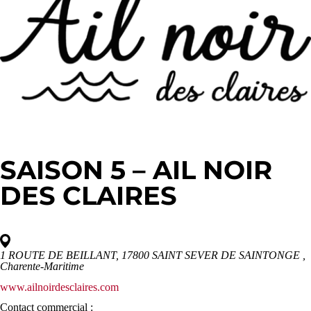
SAISON 5 – AIL NOIR
DES CLAIRES
1 ROUTE DE BEILLANT, 17800 SAINT SEVER DE SAINTONGE
,
Charente-Maritime
www.ailnoirdesclaires.com
Contact commercial :