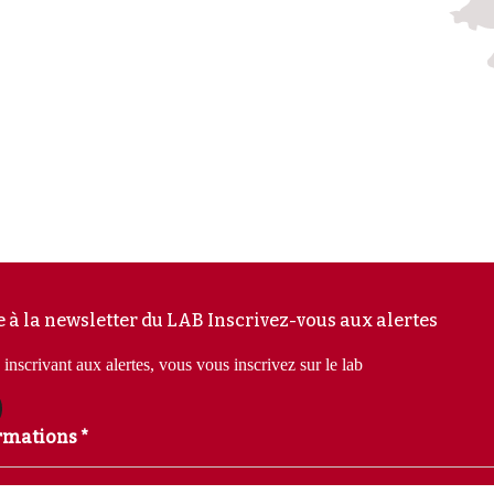
e à la newsletter du LAB
Inscrivez-vous aux alertes
inscrivant aux alertes, vous vous inscrivez sur le lab
rmations *