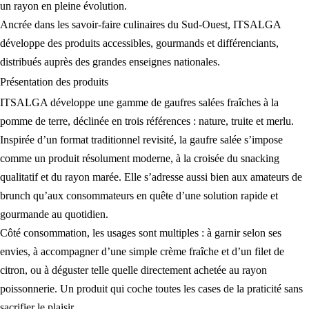
un rayon en pleine évolution.
Ancrée dans les savoir-faire culinaires du Sud-Ouest, ITSALGA
développe des produits accessibles, gourmands et différenciants,
distribués auprès des grandes enseignes nationales.
Présentation des
produits
ITSALGA développe une gamme de gaufres salées fraîches à la
pomme de terre, déclinée en trois références : nature, truite et merlu.
Inspirée d’un format traditionnel revisité, la gaufre salée s’impose
comme un produit résolument moderne, à la croisée du snacking
qualitatif et du rayon marée. Elle s’adresse aussi bien aux amateurs de
brunch qu’aux consommateurs en quête d’une solution rapide et
gourmande au quotidien.
Côté consommation, les usages sont multiples : à garnir selon ses
envies, à accompagner d’une simple crème fraîche et d’un filet de
citron, ou à déguster telle quelle directement achetée au rayon
poissonnerie. Un produit qui coche toutes les cases de la praticité sans
sacrifier le plaisir.