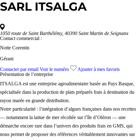
SARL ITSALGA
1050 route de Saint Barthélémy, 40390 Saint Martin de Seignanx
Contact commercial :
Notte Corentin
Gérant
Contacter par email
Voir le numéro
Ajouter à mes favoris
Présentation de l’
entreprise
ITSALGA est une entreprise agroalimentaire basée au Pays Basque,
spécialisée dans la production de plats préparés frais à destination du
rayon marée en grande distribution.
Notre particularité : l’intégration d’algues françaises dans nos recettes
— notamment la laitue de mer récoltée sur l’île d’Oléron — une
démarche encore rare dans l’univers des produits frais en GMS, qui
nous permet de proposer des références véritablement innovantes sur