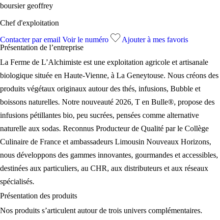
boursier geoffrey
Chef d'exploitation
Contacter par email
Voir le numéro
Ajouter à mes favoris
Présentation de l’
entreprise
La Ferme de L’Alchimiste est une exploitation agricole et artisanale
biologique située en Haute-Vienne, à La Geneytouse. Nous créons des
produits végétaux originaux autour des thés, infusions, Bubble et
boissons naturelles. Notre nouveauté 2026, T en Bulle®, propose des
infusions pétillantes bio, peu sucrées, pensées comme alternative
naturelle aux sodas. Reconnus Producteur de Qualité par le Collège
Culinaire de France et ambassadeurs Limousin Nouveaux Horizons,
nous développons des gammes innovantes, gourmandes et accessibles,
destinées aux particuliers, au CHR, aux distributeurs et aux réseaux
spécialisés.
Présentation des
produits
Nos produits s’articulent autour de trois univers complémentaires.