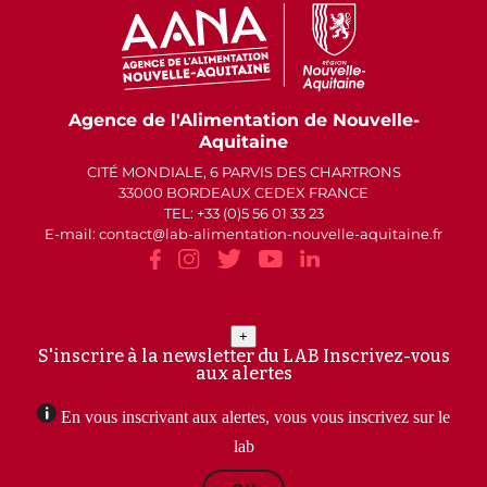
Agence de l'Alimentation de Nouvelle-
Aquitaine
CITÉ MONDIALE, 6 PARVIS DES CHARTRONS
33000 BORDEAUX CEDEX FRANCE
TEL: +33 (0)5 56 01 33 23
E-mail: contact
lab-alimentation-nouvelle-aquitaine.fr
+
S'inscrire à la newsletter du LAB
Inscrivez-vous
aux alertes
En vous inscrivant aux alertes, vous vous inscrivez sur le
lab