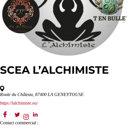
SCEA L’ALCHIMISTE
Route du Château, 87400 LA GENEYTOUSE
https://lalchimiste.eu/
Contact commercial :