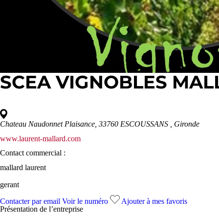
SCEA VIGNOBLES MAL
Chateau Naudonnet Plaisance, 33760 ESCOUSSANS
, Gironde
www.laurent-mallard.com
Contact commercial :
mallard laurent
gerant
Contacter par email
Voir le numéro
Ajouter à mes favoris
Présentation de l’
entreprise