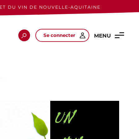
ET DU VIN DE NOUVELLE-AQUITAINE
Se connecter
Rechercher
MENU
ARD