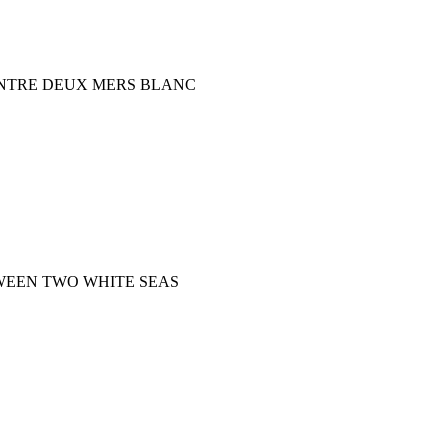
S, ENTRE DEUX MERS BLANC
BETWEEN TWO WHITE SEAS