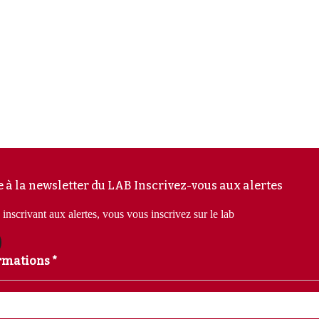
e à la newsletter du LAB
Inscrivez-vous aux alertes
inscrivant aux alertes, vous vous inscrivez sur le lab
rmations *