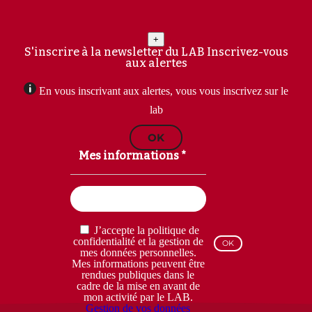
+
S'inscrire à la newsletter du LAB
Inscrivez-vous
aux alertes
En vous inscrivant aux alertes, vous vous inscrivez sur le
lab
OK
Mes informations *
Email
(Nécessaire)
RGPD
J’accepte la politique de
(Nécessaire)
confidentialité et la gestion de
mes données personnelles.
Mes informations peuvent être
rendues publiques dans le
cadre de la mise en avant de
mon activité par le LAB.
Gestion de vos données