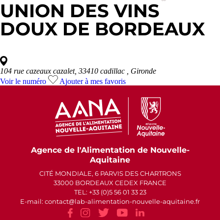
UNION DES VINS
DOUX DE BORDEAUX
104 rue cazeaux cazalet, 33410 cadillac
, Gironde
Voir le numéro
Ajouter à mes favoris
Agence de l'Alimentation de Nouvelle-
Aquitaine
CITÉ MONDIALE, 6 PARVIS DES CHARTRONS
33000 BORDEAUX CEDEX FRANCE
TEL: +33 (0)5 56 01 33 23
E-mail: contact
lab-alimentation-nouvelle-aquitaine.fr