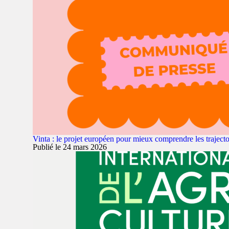
Vinta : le projet européen pour mieux comprendre les trajec
Publié le 24 mars 2026