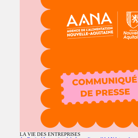
LA VIE DES ENTREPRISES