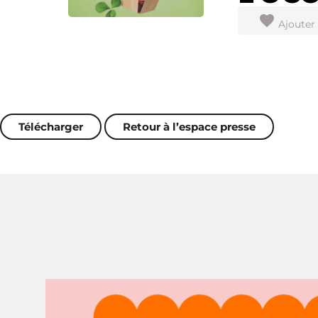
Ajouter 
Télécharger
Retour à l’espace presse