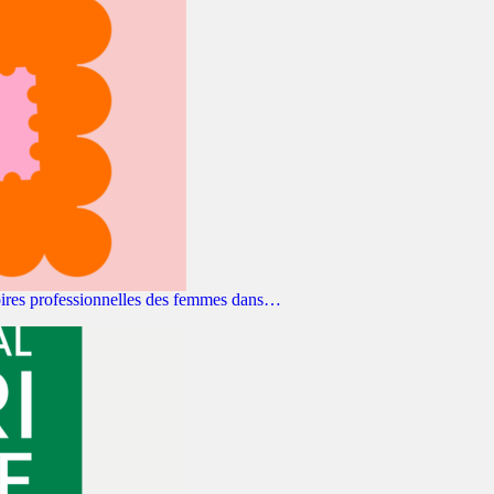
toires professionnelles des femmes dans…