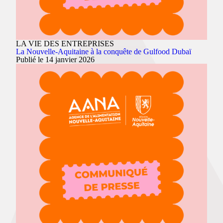
LA VIE DES ENTREPRISES
La Nouvelle-Aquitaine à la conquête de Gulfood Dubaï
Publié le 14 janvier 2026