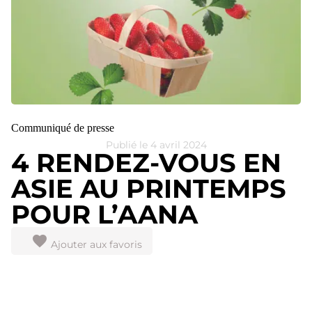
Communiqué de presse
Publié le 4 avril 2024
4 RENDEZ-VOUS EN
ASIE AU PRINTEMPS
POUR L’AANA
Ajouter aux favoris