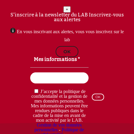
+
S'inscrire à la newsletter du LAB
Inscrivez-vous
aux alertes
En vous inscrivant aux alertes, vous vous inscrivez sur le
lab
OK
Mes informations *
Email
(Nécessaire)
RGPD
J’accepte la politique de
(Nécessaire)
confidentialité et la gestion de
mes données personnelles.
Mes informations peuvent être
rendues publiques dans le
cadre de la mise en avant de
mon activité par le LAB.
Gestion de vos données
personnelles
-
Politique de