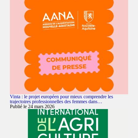
Vinta : le projet européen pour mieux comprendre les
trajectoires professionnelles des femmes dans…
Publié le 24 mars 2026