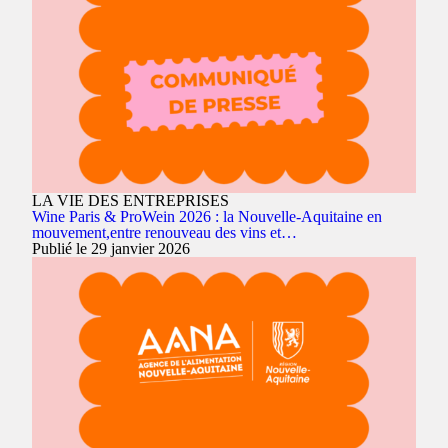
LA VIE DES ENTREPRISES
Wine Paris & ProWein 2026 : la Nouvelle-Aquitaine en
mouvement,entre renouveau des vins et…
Publié le 29 janvier 2026