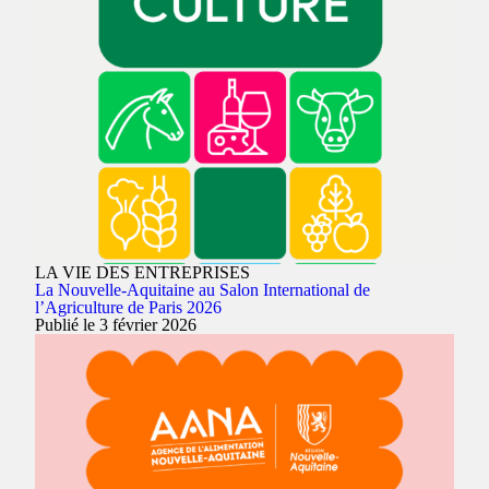
LA VIE DES ENTREPRISES
La Nouvelle-Aquitaine au Salon International de
l’Agriculture de Paris 2026
Publié le 3 février 2026