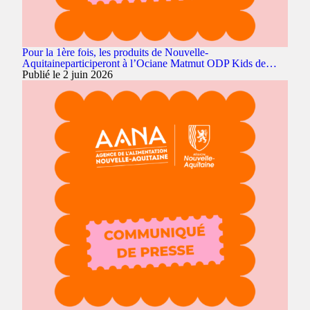
Pour la 1ère fois, les produits de Nouvelle-
Aquitaineparticiperont à l’Ociane Matmut ODP Kids de…
Publié le 2 juin 2026