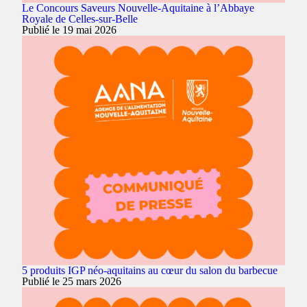
Le Concours Saveurs Nouvelle-Aquitaine à l’Abbaye
Royale de Celles-sur-Belle
Publié le 19 mai 2026
5 produits IGP néo-aquitains au cœur du salon du barbecue
Publié le 25 mars 2026