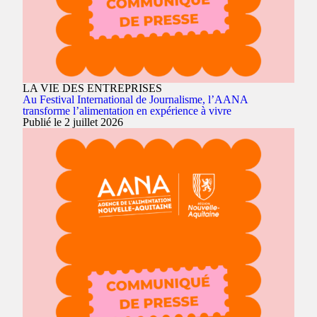
LA VIE DES ENTREPRISES
Au Festival International de Journalisme, l’AANA
transforme l’alimentation en expérience à vivre
Publié le 2 juillet 2026