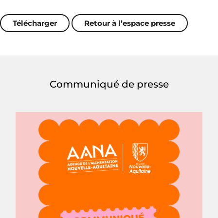
Télécharger
Retour à l’espace presse
Communiqué de presse