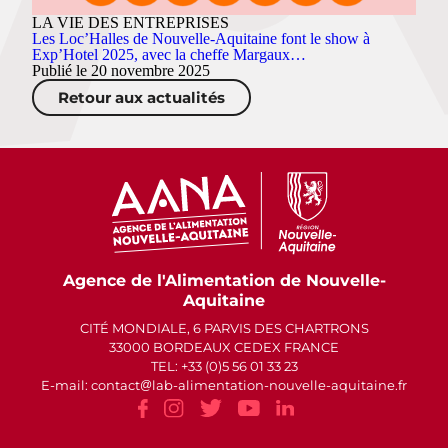
LA VIE DES ENTREPRISES
Les Loc’Halles de Nouvelle-Aquitaine font le show à
Exp’Hotel 2025, avec la cheffe Margaux…
Publié le 20 novembre 2025
Retour aux actualités
Agence de l'Alimentation de Nouvelle-
Aquitaine
CITÉ MONDIALE, 6 PARVIS DES CHARTRONS
33000 BORDEAUX CEDEX FRANCE
TEL: +33 (0)5 56 01 33 23
E-mail: contact
lab-alimentation-nouvelle-aquitaine.fr