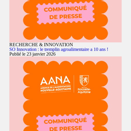
RECHERCHE & INNOVATION
SO Innovation : le tremplin agroalimentaire a 10 ans !
Publié le 23 janvier 2026