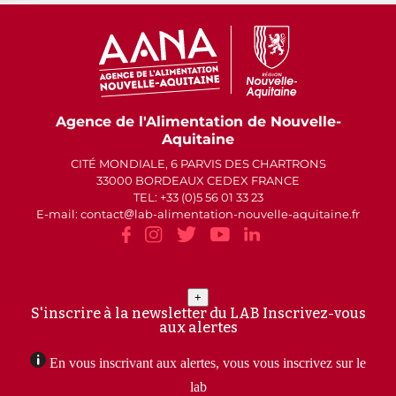
Agence de l'Alimentation de Nouvelle-
Aquitaine
CITÉ MONDIALE, 6 PARVIS DES CHARTRONS
33000 BORDEAUX CEDEX FRANCE
TEL: +33 (0)5 56 01 33 23
E-mail: contact
lab-alimentation-nouvelle-aquitaine.fr
+
S'inscrire à la newsletter du LAB
Inscrivez-vous
aux alertes
En vous inscrivant aux alertes, vous vous inscrivez sur le
lab