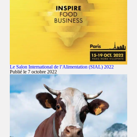
Le Salon International de l’Alimentation (SIAL) 2022
Publié le 7 octobre 2022