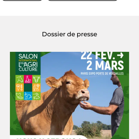
Dossier de presse