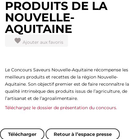
PRODUITS DE LA
NOUVELLE-
AQUITAINE
Ajouter aux favoris
Le Concours Saveurs Nouvelle-Aquitaine récompense les
meilleurs produits et recettes de la région Nouvelle-
Aquitaine. Son objectif premier est de faire reconnaître la
qualité intrinsèque des produits issus de l’agriculture, de
l’artisanat et de l’agroalimentaire.
Téléchargez le dossier de présentation du concours.
Télécharger
Retour à l’espace presse