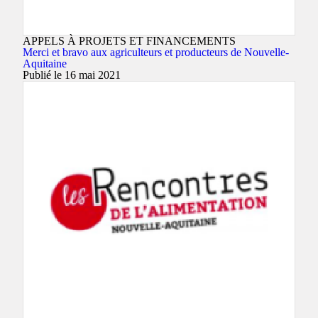
APPELS À PROJETS ET FINANCEMENTS
Merci et bravo aux agriculteurs et producteurs de Nouvelle-
Aquitaine
Publié le 16 mai 2021