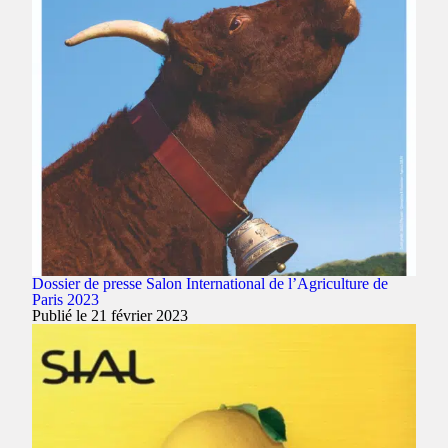
Dossier de presse Salon International de l’Agriculture de
Paris 2023
Publié le 21 février 2023