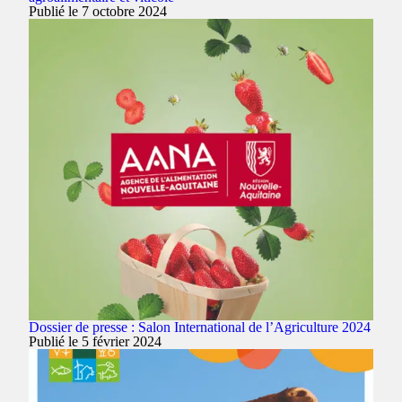
Publié le 7 octobre 2024
Dossier de presse : Salon International de l’Agriculture 2024
Publié le 5 février 2024