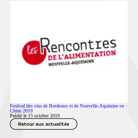
Festival des vins de Bordeaux et de Nouvelle-Aquitaine en
Chine 2019
Publié le 15 octobre 2019
Retour aux actualités