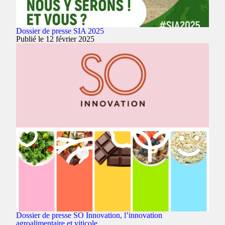
Dossier de presse SIA 2025
Publié le 12 février 2025
Dossier de presse SO Innovation, l’innovation
agroalimentaire et viticole