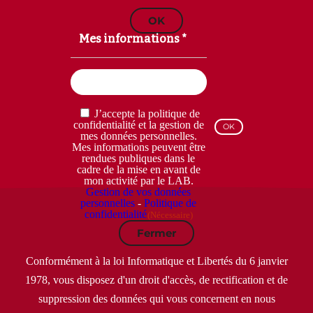
OK
Mes informations *
Email
(Nécessaire)
RGPD
J’accepte la politique de
(Nécessaire)
confidentialité et la gestion de
mes données personnelles.
Mes informations peuvent être
rendues publiques dans le
cadre de la mise en avant de
mon activité par le LAB.
Gestion de vos données
personnelles
-
Politique de
confidentialité
(Nécessaire)
Fermer
Conformément à la loi Informatique et Libertés du 6 janvier
1978, vous disposez d'un droit d'accès, de rectification et de
suppression des données qui vous concernent en nous