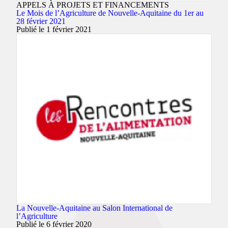
APPELS À PROJETS ET FINANCEMENTS
Le Mois de l’Agriculture de Nouvelle-Aquitaine du 1er au
28 février 2021
Publié le 1 février 2021
La Nouvelle-Aquitaine au Salon International de
l’Agriculture
Publié le 6 février 2020