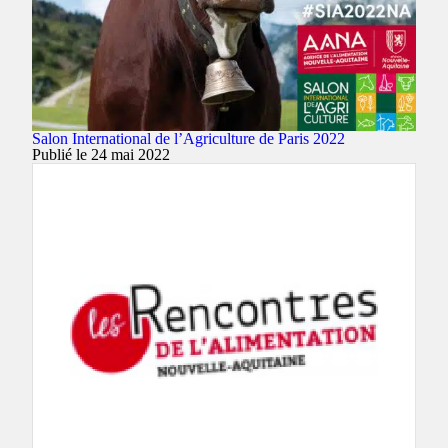
Salon International de l’Agriculture de Paris 2022
Publié le 24 mai 2022