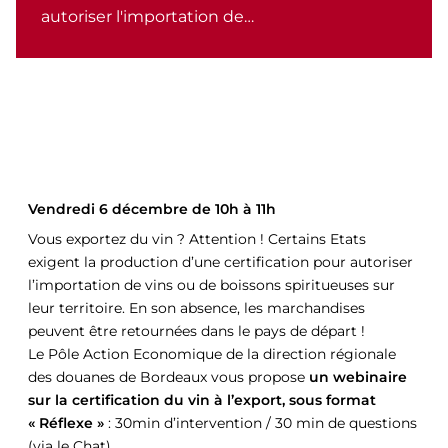
autoriser l'importation de…
Vendredi 6 décembre de 10h à 11h
Vous exportez du vin ? Attention ! Certains Etats
exigent la production d’une certification pour autoriser
l’importation de vins ou de boissons spiritueuses sur
leur territoire. En son absence, les marchandises
peuvent être retournées dans le pays de départ !
Le Pôle Action Economique de la direction régionale
des douanes de Bordeaux vous propose
un webinaire
sur la certification du vin à l’export, sous format
« Réflexe »
: 30min d’intervention / 30 min de questions
(via le Chat).