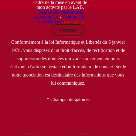
cadre de la mise en avant de
mon activité par le LAB.
Gestion de vos données
personnelles
-
Politique de
confidentialité
(Nécessaire)
Fermer
Conformément à la loi Informatique et Libertés du 6 janvier
1978, vous disposez d'un droit d'accès, de rectification et de
suppression des données qui vous concernent en nous
écrivant à l'adresse postale et/ou formulaire de contact. Seule
notre association est destinataire des informations que vous
lui communiquez.
* Champs obligatoires
CONTACT
PLAN DU SITE