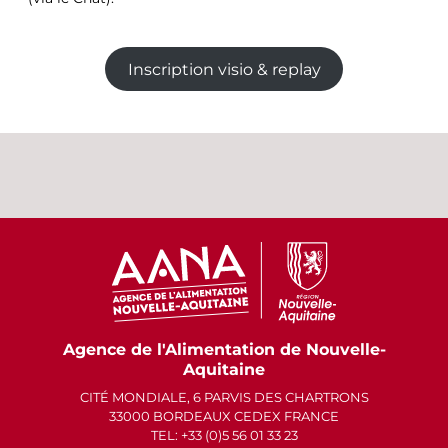
Inscription visio & replay
Agence de l'Alimentation de Nouvelle-
Aquitaine
CITÉ MONDIALE, 6 PARVIS DES CHARTRONS
33000 BORDEAUX CEDEX FRANCE
TEL: +33 (0)5 56 01 33 23