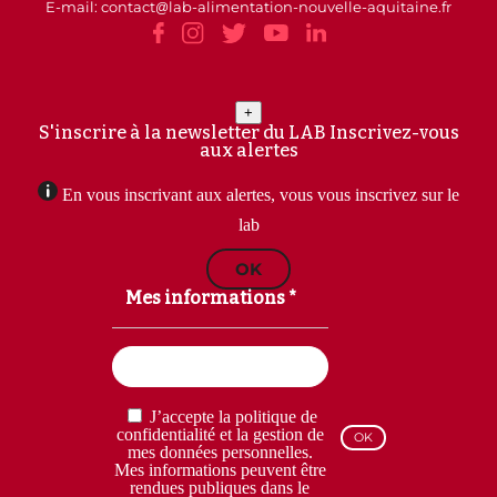
E-mail: contact
lab-alimentation-nouvelle-aquitaine.fr
+
S'inscrire à la newsletter du LAB
Inscrivez-vous
aux alertes
En vous inscrivant aux alertes, vous vous inscrivez sur le
lab
OK
Mes informations *
Email
(Nécessaire)
RGPD
J’accepte la politique de
(Nécessaire)
confidentialité et la gestion de
mes données personnelles.
Mes informations peuvent être
rendues publiques dans le