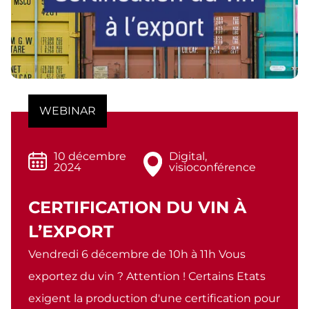
WEBINAR
10 décembre
Digital,
2024
visioconférence
CERTIFICATION DU VIN À
L’EXPORT
Vendredi 6 décembre de 10h à 11h Vous
exportez du vin ? Attention ! Certains Etats
exigent la production d'une certification pour