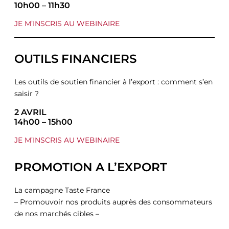
10h00 – 11h30
JE M’INSCRIS AU WEBINAIRE
OUTILS FINANCIERS
Les outils de soutien financier à l’export : comment s’en
saisir ?
2 AVRIL
14h00 – 15h00
JE M’INSCRIS AU WEBINAIRE
PROMOTION A L’EXPORT
La campagne Taste France
– Promouvoir nos produits auprès des consommateurs
de nos marchés cibles –