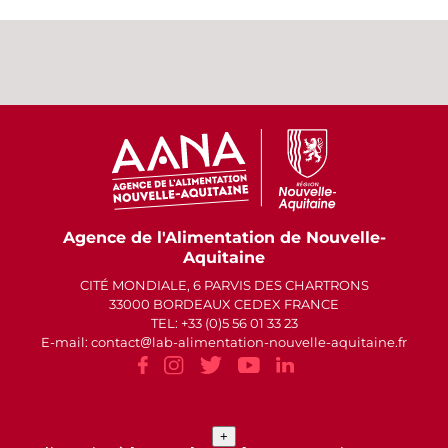
Agence de l'Alimentation de Nouvelle-
Aquitaine
CITÉ MONDIALE, 6 PARVIS DES CHARTRONS
33000 BORDEAUX CEDEX FRANCE
TEL: +33 (0)5 56 01 33 23
E-mail: contact
lab-alimentation-nouvelle-aquitaine.fr
+