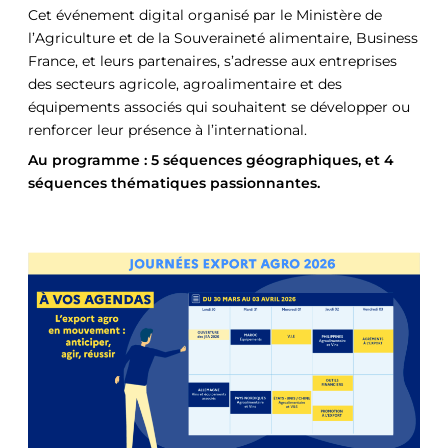
Cet événement digital organisé par le Ministère de
l’Agriculture et de la Souveraineté alimentaire, Business
France, et leurs partenaires, s’adresse aux entreprises
des secteurs agricole, agroalimentaire et des
équipements associés qui souhaitent se développer ou
renforcer leur présence à l’international.
Au programme : 5 séquences géographiques, et 4
séquences thématiques passionnantes.