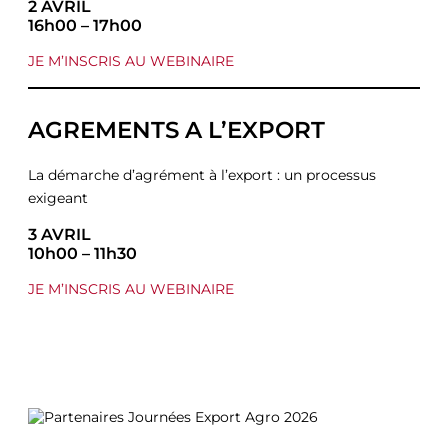
2 AVRIL
16h00 – 17h00
JE M’INSCRIS AU WEBINAIRE
AGREMENTS A L’EXPORT
La démarche d’agrément à l’export : un processus
exigeant
3 AVRIL
10h00 – 11h30
JE M’INSCRIS AU WEBINAIRE