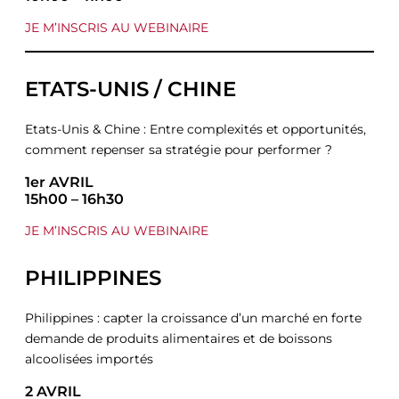
JE M’INSCRIS AU WEBINAIRE
ETATS-UNIS / CHINE
Etats-Unis & Chine : Entre complexités et opportunités,
comment repenser sa stratégie pour performer ?
1er AVRIL
15h00 – 16h30
JE M’INSCRIS AU WEBINAIRE
PHILIPPINES
Philippines : capter la croissance d’un marché en forte
demande de produits alimentaires et de boissons
alcoolisées importés
2 AVRIL