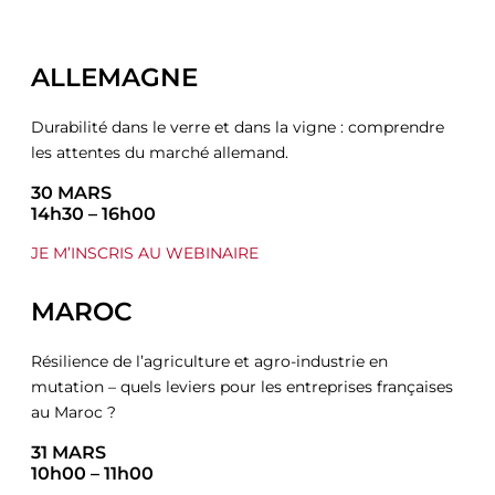
ALLEMAGNE
Durabilité dans le verre et dans la vigne : comprendre
les attentes du marché allemand.
30 MARS
14h30 – 16h00
JE M’INSCRIS AU WEBINAIRE
MAROC
Résilience de l’agriculture et agro-industrie en
mutation – quels leviers pour les entreprises françaises
au Maroc ?
31 MARS
10h00 – 11h00