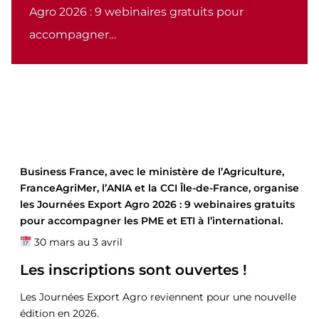
Agro 2026 : 9 webinaires gratuits pour
accompagner…
Business France, avec le ministère de l’Agriculture,
FranceAgriMer, l’ANIA et la CCI Île-de-France, organise
les Journées Export Agro 2026 : 9 webinaires gratuits
pour accompagner les PME et ETI à l’international.
30 mars au 3 avril
Les inscriptions sont ouvertes !
Les Journées Export Agro reviennent pour une nouvelle
édition en 2026.