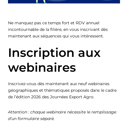
Ne manquez pas ce temps fort et RDV annuel
incontournable de la filière, en vous inscrivant dès
maintenant aux séquences qui vous intéressent.
Inscription aux
webinaires
Inscrivez-vous dès maintenant aux neuf webinaires
géographiques et thématiques proposés dans le cadre
de l’édition 2026 des Journées Export Agro.
Attention : chaque webinaire nécessite le remplissage
d’un formulaire séparé.