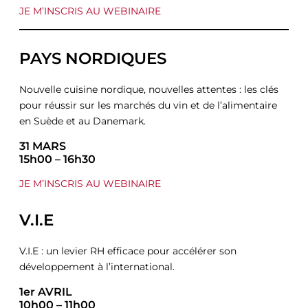
JE M’INSCRIS AU WEBINAIRE
PAYS NORDIQUES
Nouvelle cuisine nordique, nouvelles attentes : les clés
pour réussir sur les marchés du vin et de l’alimentaire
en Suède et au Danemark.
31 MARS
15h00 – 16h30
JE M’INSCRIS AU WEBINAIRE
V.I.E
V.I.E : un levier RH efficace pour accélérer son
développement à l’international.
1er AVRIL
10h00 – 11h00