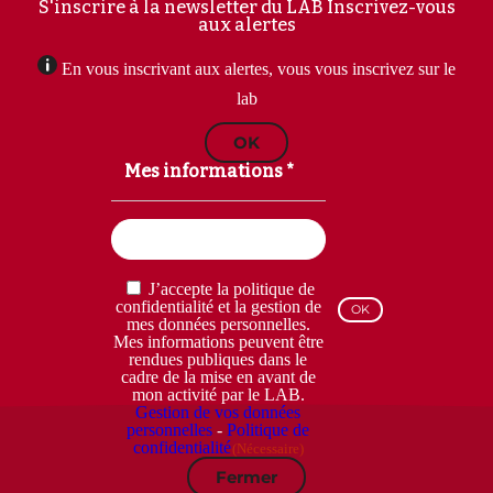
S'inscrire à la newsletter du LAB
Inscrivez-vous
aux alertes
En vous inscrivant aux alertes, vous vous inscrivez sur le
lab
OK
Mes informations *
Email
(Nécessaire)
RGPD
J’accepte la politique de
(Nécessaire)
confidentialité et la gestion de
mes données personnelles.
Mes informations peuvent être
rendues publiques dans le
cadre de la mise en avant de
mon activité par le LAB.
Gestion de vos données
personnelles
-
Politique de
confidentialité
(Nécessaire)
Fermer