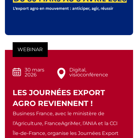
WEBINAR
30 mars
Digital,
2026
visioconférence
LES JOURNÉES EXPORT
AGRO REVIENNENT !
Business France, avec le ministère de
l’Agriculture, FranceAgriMer, l’ANIA et la CCI
Île-de-France, organise les Journées Export