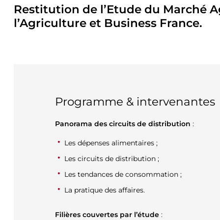
Restitution de l’Etude du Marché A
l’Agriculture et Business France.
Programme & intervenantes
Panorama des circuits de distribution
:
Les dépenses alimentaires ;
Les circuits de distribution ;
Les tendances de consommation ;
La pratique des affaires.
Filières couvertes par l’étude
: