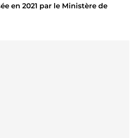
e en 2021 par le Ministère de