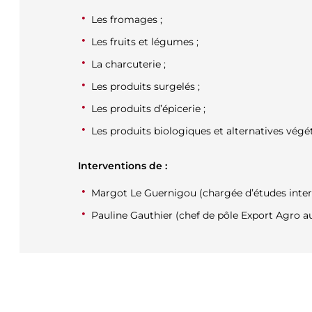
Les fromages ;
Les fruits et légumes ;
La charcuterie ;
Les produits surgelés ;
Les produits d’épicerie ;
Les produits biologiques et alternatives végét
Interventions de :
Margot Le Guernigou
(chargée d’études intern
Pauline Gauthier
(chef de pôle Export Agro a