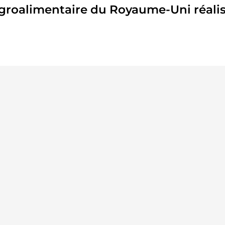
groalimentaire du Royaume-Uni réalisé