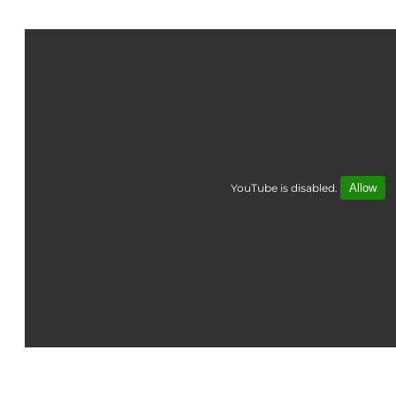
YouTube is disabled.
Allow