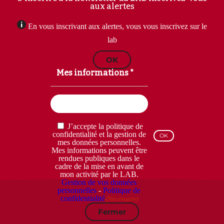
aux alertes
En vous inscrivant aux alertes, vous vous inscrivez sur le
lab
OK
Mes informations *
Email
(Nécessaire)
RGPD
J’accepte la politique de
(Nécessaire)
confidentialité et la gestion de
mes données personnelles.
Mes informations peuvent être
rendues publiques dans le
cadre de la mise en avant de
mon activité par le LAB.
Gestion de vos données
personnelles
-
Politique de
confidentialité
(Nécessaire)
Fermer