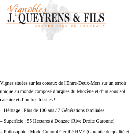
Vignes situées sur les coteaux de l'Entre-Deux-Mers sur un terroir
unique au monde composé d’argiles du Miocène et d’un sous-sol
calcaire et d’huitres fossiles !
– Héritage : Plus de 100 ans / 7 Générations familiales
– Superficie : 55 Hectares à Donzac (Rive Droite Garonne).
– Philosophie : Mode Cultural Certifié HVE (Garantie de qualité et