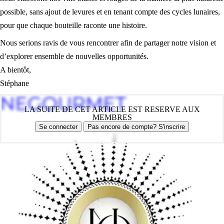
possible, sans ajout de levures et en tenant compte des cycles lunaires,
pour que chaque bouteille raconte une histoire.
Nous serions ravis de vous rencontrer afin de partager notre vision et
d’explorer ensemble de nouvelles opportunités.
A bientôt,
Stéphane
NEGOURMET
LA SUITE DE CET ARTICLE EST RESERVE AUX
MEMBRES
Se connecter
Pas encore de compte? S'inscrire