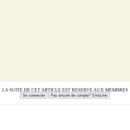
LA SUITE DE CET ARTICLE EST RESERVE AUX MEMBRES
Se connecter
Pas encore de compte? S'inscrire