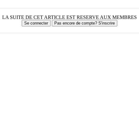
LA SUITE DE CET ARTICLE EST RESERVE AUX MEMBRES
Se connecter
Pas encore de compte? S'inscrire