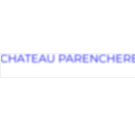
CHATEAU PARENCHER