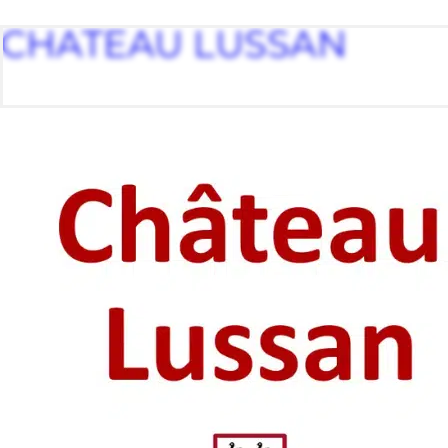
CHATEAU LUSSAN