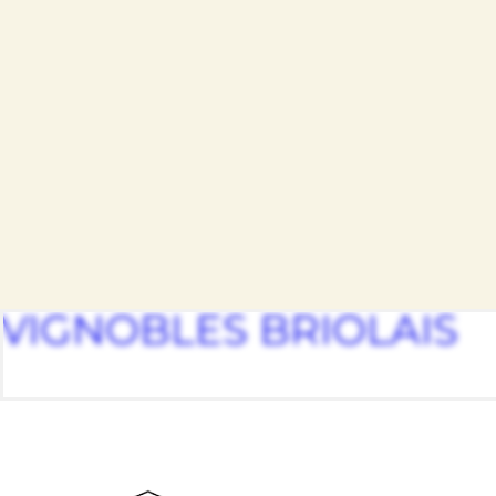
VIGNOBLES BRIOLAIS