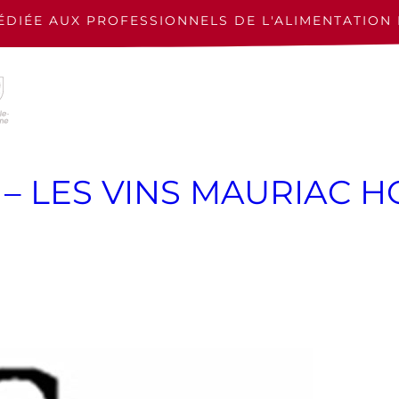
ÉDIÉE AUX PROFESSIONNELS
DE L'ALIMENTATION 
 – LES VINS MAURIAC 