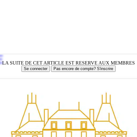
E
LA SUITE DE CET ARTICLE EST RESERVE AUX MEMBRES
Se connecter
Pas encore de compte? S'inscrire