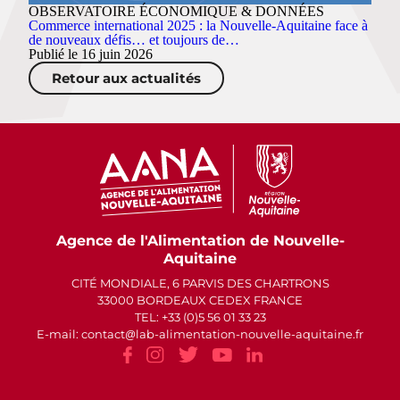
OBSERVATOIRE ÉCONOMIQUE & DONNÉES
Commerce international 2025 : la Nouvelle-Aquitaine face à
de nouveaux défis… et toujours de…
Publié le 16 juin 2026
Retour aux actualités
Agence de l'Alimentation de Nouvelle-
Aquitaine
CITÉ MONDIALE, 6 PARVIS DES CHARTRONS
33000 BORDEAUX CEDEX FRANCE
TEL: +33 (0)5 56 01 33 23
E-mail: contact
lab-alimentation-nouvelle-aquitaine.fr