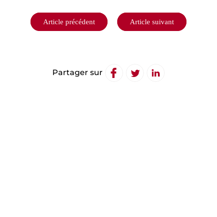
Navigation
Article précédent
Article suivant
de
l’article
Partager sur