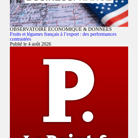
OBSERVATOIRE ÉCONOMIQUE & DONNÉES
Fruits et légumes français à l’export : des performances
contrastées
Publié le 4 août 2026