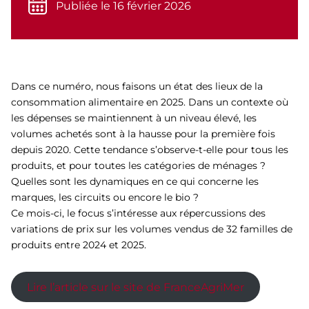
Publiée le 16 février 2026
Dans ce numéro, nous faisons un état des lieux de la
consommation alimentaire en 2025. Dans un contexte où
les dépenses se maintiennent à un niveau élevé, les
volumes achetés sont à la hausse pour la première fois
depuis 2020. Cette tendance s’observe-t-elle pour tous les
produits, et pour toutes les catégories de ménages ?
Quelles sont les dynamiques en ce qui concerne les
marques, les circuits ou encore le bio ?
Ce mois-ci, le focus s’intéresse aux répercussions des
variations de prix sur les volumes vendus de 32 familles de
produits entre 2024 et 2025.
Lire l’article sur le site de FranceAgriMer