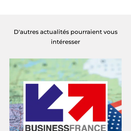
D'autres actualités pourraient vous
intéresser