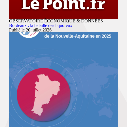
OBSERVATOIRE ÉCONOMIQUE & DONNÉES
Bordeaux : la bataille des liquoreux
Publié le 20 juillet 2026