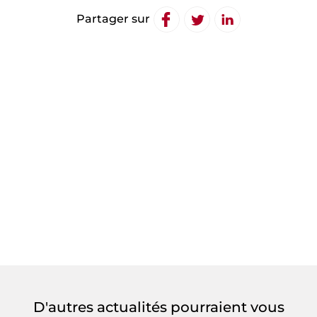
Partager sur
D'autres actualités pourraient vous