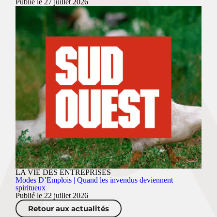
Publié le 27 juillet 2026
LA VIE DES ENTREPRISES
Modes D’Emplois | Quand les invendus deviennent
spiritueux
Publié le 22 juillet 2026
Retour aux actualités