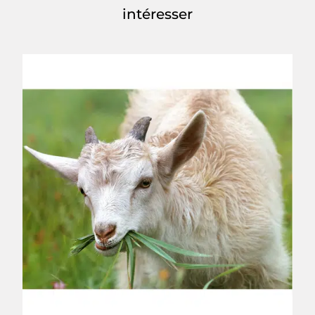
intéresser