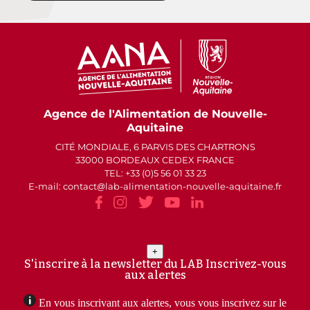
Agence de l'Alimentation de Nouvelle-
Aquitaine
CITÉ MONDIALE, 6 PARVIS DES CHARTRONS
33000 BORDEAUX CEDEX FRANCE
TEL: +33 (0)5 56 01 33 23
E-mail: contact
lab-alimentation-nouvelle-aquitaine.fr
+
S'inscrire à la newsletter du LAB
Inscrivez-vous
aux alertes
En vous inscrivant aux alertes, vous vous inscrivez sur le