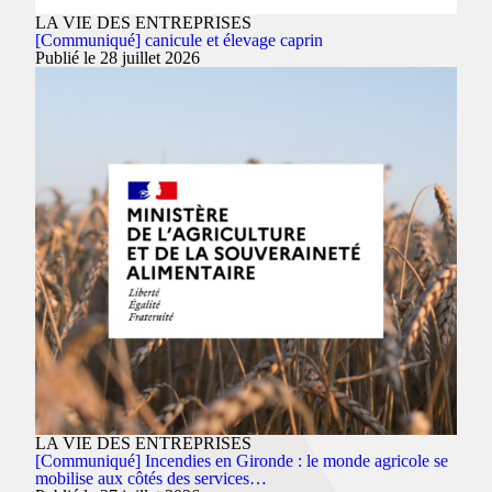
LA VIE DES ENTREPRISES
[Communiqué] canicule et élevage caprin
Publié le 28 juillet 2026
LA VIE DES ENTREPRISES
[Communiqué] Incendies en Gironde : le monde agricole se
mobilise aux côtés des services…