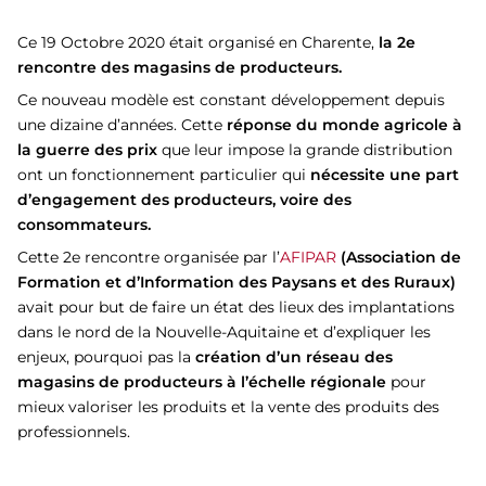
Ce 19 Octobre 2020 était organisé en Charente,
la 2e
rencontre des magasins de producteurs.
Ce nouveau modèle est constant développement depuis
une dizaine d’années. Cette
réponse du monde agricole à
la guerre des prix
que leur impose la grande distribution
ont un fonctionnement particulier qui
nécessite une part
d’engagement des producteurs, voire des
consommateurs.
Cette 2
e
rencontre organisée par l’
AFIPAR
(Association de
Formation et d’Information des Paysans et des Ruraux)
avait pour but de faire un état des lieux des implantations
dans le nord de la Nouvelle-Aquitaine et d’expliquer les
enjeux, pourquoi pas la
création d’un réseau des
magasins de producteurs à l’échelle régionale
pour
mieux valoriser les produits et la vente des produits des
professionnels.