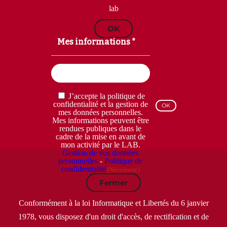
lab
OK
Mes informations *
Email
(Nécessaire)
RGPD
J’accepte la politique de
(Nécessaire)
confidentialité et la gestion de
mes données personnelles.
Mes informations peuvent être
rendues publiques dans le
cadre de la mise en avant de
mon activité par le LAB.
Gestion de vos données
personnelles
-
Politique de
confidentialité
(Nécessaire)
Fermer
Conformément à la loi Informatique et Libertés du 6 janvier
1978, vous disposez d'un droit d'accès, de rectification et de