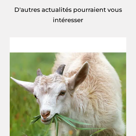
D'autres actualités pourraient vous
intéresser