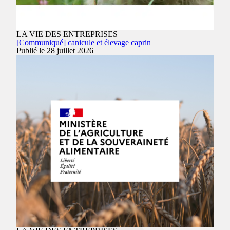
LA VIE DES ENTREPRISES
[Communiqué] canicule et élevage caprin
Publié le 28 juillet 2026