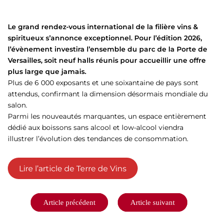
Le grand rendez-vous international de la filière vins &
spiritueux s’annonce exceptionnel. Pour l’édition 2026,
l’évènement investira l’ensemble du parc de la Porte de
Versailles, soit neuf halls réunis pour accueillir une offre
plus large que jamais.
Plus de 6 000 exposants et une soixantaine de pays sont
attendus, confirmant la dimension désormais mondiale du
salon.
Parmi les nouveautés marquantes, un espace entièrement
dédié aux boissons sans alcool et low-alcool viendra
illustrer l’évolution des tendances de consommation.
Lire l’article de Terre de Vins
Navigation
Article précédent
Article suivant
de
l’article