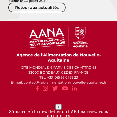
Publié le 22 juillet 2026
Retour aux actualités
Agence de l'Alimentation de Nouvelle-
Aquitaine
CITÉ MONDIALE, 6 PARVIS DES CHARTRONS
33000 BORDEAUX CEDEX FRANCE
TEL: +33 (0)5 56 01 33 23
E-mail: contact
lab-alimentation-nouvelle-aquitaine.fr
+
S'inscrire à la newsletter du LAB
Inscrivez-vous
aux alertes