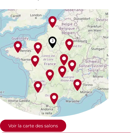
Voir la carte des salons