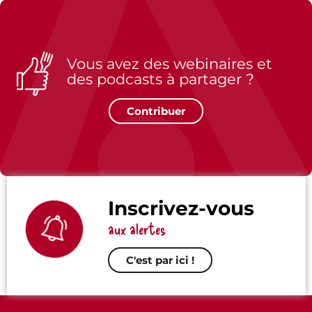
Vous avez des webinaires et
des podcasts à partager ?
Contribuer
Inscrivez-vous
aux alertes
C'est par ici !