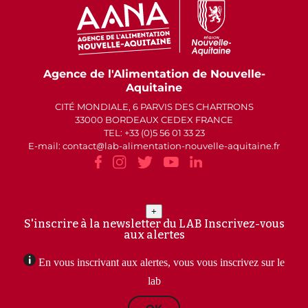
Agence de l'Alimentation de Nouvelle-
Aquitaine
CITÉ MONDIALE, 6 PARVIS DES CHARTRONS
33000 BORDEAUX CEDEX FRANCE
TEL: +33 (0)5 56 01 33 23
E-mail: contact
lab-alimentation-nouvelle-aquitaine.fr
+
S'inscrire à la newsletter du LAB
Inscrivez-vous
aux alertes
En vous inscrivant aux alertes, vous vous inscrivez sur le
lab