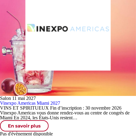
Salon
11 mai 2027
Vinexpo Americas Miami 2027
VINS ET SPIRITUEUX Fin d’inscription : 30 novembre 2026
Vinexpo Americas vous donne rendez-vous au centre de congrès de
Miami En 2024, les États-Unis restent…
En savoir plus
Pas d'évènement disponible