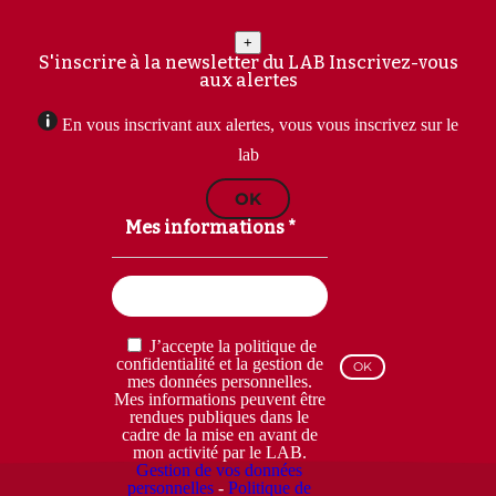
+
S'inscrire à la newsletter du LAB
Inscrivez-vous
aux alertes
En vous inscrivant aux alertes, vous vous inscrivez sur le
lab
OK
Mes informations *
Email
(Nécessaire)
RGPD
J’accepte la politique de
(Nécessaire)
confidentialité et la gestion de
mes données personnelles.
Mes informations peuvent être
rendues publiques dans le
cadre de la mise en avant de
mon activité par le LAB.
Gestion de vos données
personnelles
-
Politique de