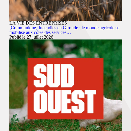
LA VIE DES ENTREPRISES
[Communiqué] Incendies en Gironde : le monde agricole se
mobilise aux côtés des services…
Publié le 27 juillet 2026