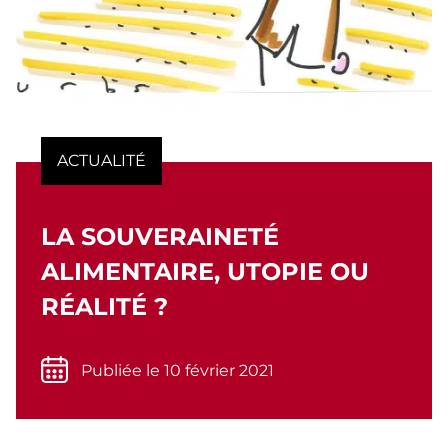
ACTUALITÉ
LA SOUVERAINETÉ
ALIMENTAIRE, UTOPIE OU
RÉALITÉ ?
Publiée le 10 février 2021