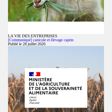
LA VIE DES ENTREPRISES
[Communiqué] canicule et élevage caprin
Publié le 28 juillet 2026