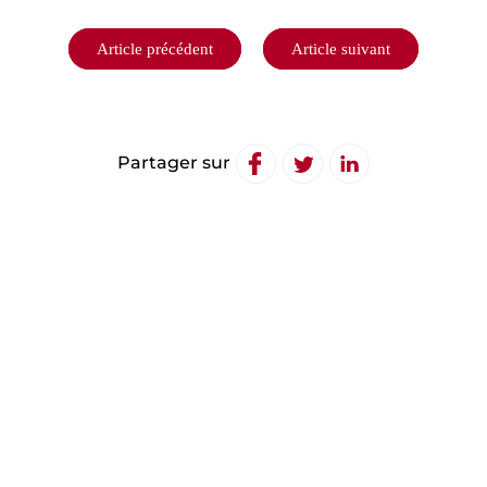
Navigation
Article précédent
Article suivant
de
l’article
Partager sur