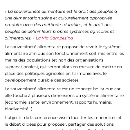
« La souveraineté alimentaire est le droit des peuples à
une alimentation saine et culturellement appropriée
produite avec des méthodes durables, et le droit des
peuples de définir leurs propres systèmes agricoles et
alimentaires. »
La Via Campesina
La souveraineté alimentaire propose de revoir le système
alimentaire afin que son fonctionnement soit mis entre les
mains des populations (et non des organisations
supranationales), qui seront alors en mesure de mettre en
place des politiques agricoles en harmonie avec le
développement durable des sociétés.
La souveraineté alimentaire est un concept holistique car
elle touche à plusieurs dimensions du système alimentaire
(économie, santé, environnement, rapports humains,
biodiversité…).
L’objectif de la conférence vise à faciliter les rencontres et
le débat d’idées pour proposer, partager des solutions