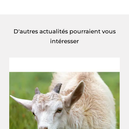
D'autres actualités pourraient vous
intéresser